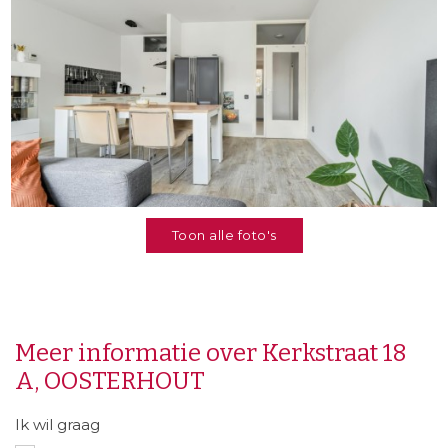
Toon alle foto's
Meer informatie over Kerkstraat 18
A, OOSTERHOUT
Ik wil graag