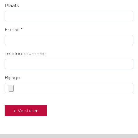
Plaats
E-mail *
Telefoonnummer
Bijlage
Versturen