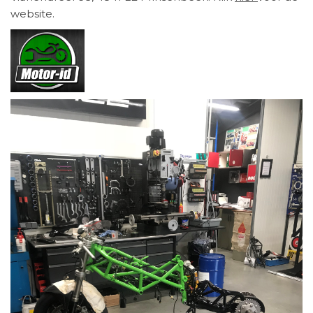
website.