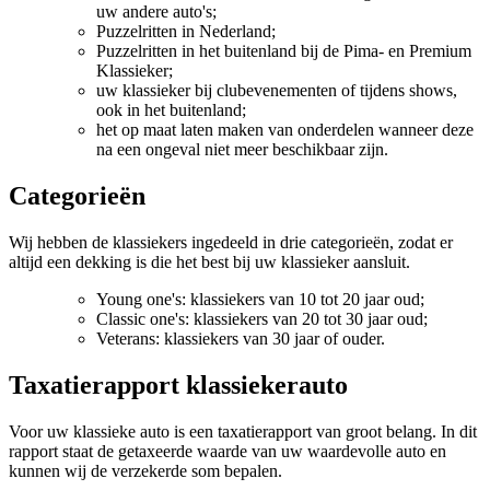
uw andere auto's;
Puzzelritten in Nederland;
Puzzelritten in het buitenland bij de Pima- en Premium
Klassieker;
uw klassieker bij clubevenementen of tijdens shows,
ook in het buitenland;
het op maat laten maken van onderdelen wanneer deze
na een ongeval niet meer beschikbaar zijn.
Categorieën
Wij hebben de klassiekers ingedeeld in drie categorieën, zodat er
altijd een dekking is die het best bij uw klassieker aansluit.
Young one's: klassiekers van 10 tot 20 jaar oud;
Classic one's: klassiekers van 20 tot 30 jaar oud;
Veterans: klassiekers van 30 jaar of ouder.
Taxatierapport klassiekerauto
Voor uw klassieke auto is een taxatierapport van groot belang. In dit
rapport staat de getaxeerde waarde van uw waardevolle auto en
kunnen wij de verzekerde som bepalen.