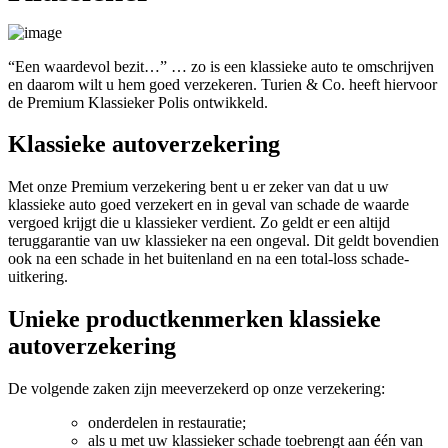
“Een waardevol bezit…” … zo is een klassieke auto te omschrijven
en daarom wilt u hem goed verzekeren. Turien & Co. heeft hiervoor
de Premium Klassieker Polis ontwikkeld.
Klassieke autoverzekering
Met onze Premium verzekering bent u er zeker van dat u uw
klassieke auto goed verzekert en in geval van schade de waarde
vergoed krijgt die u klassieker verdient. Zo geldt er een altijd
teruggarantie van uw klassieker na een ongeval. Dit geldt bovendien
ook na een schade in het buitenland en na een total-loss schade-
uitkering.
Unieke productkenmerken klassieke
autoverzekering
De volgende zaken zijn meeverzekerd op onze verzekering:
onderdelen in restauratie;
als u met uw klassieker schade toebrengt aan één van