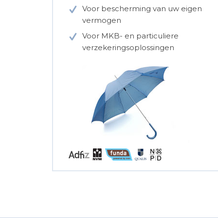
Voor bescherming van uw eigen
vermogen
Voor MKB- en particuliere
verzekeringsoplossingen