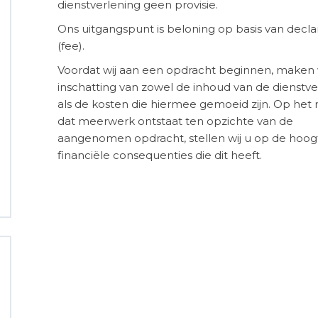
dienstverlening
geen
provisie.
Ons uitgangspunt is beloning op basis van decla
(fee).
Voordat wij aan een opdracht beginnen, maken 
inschatting van zowel de inhoud van de dienstve
als de kosten die hiermee gemoeid zijn. Op he
dat meerwerk ontstaat ten opzichte van de
aangenomen opdracht, stellen wij u op de hoog
financiële consequenties die dit heeft.