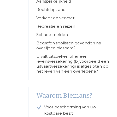
Aansprakelijkheid
Rechtsbijstand
Verkeer en vervoer
Recreatie en reizen
Schade melden
Begrafenispolissen gevonden na
overlijden dierbare?
U wilt uitzoeken of er een
levensverzekering (bijvoorbeeld een
uitvaartverzekering) is afgesloten op
het leven van een overledene?
Waarom Biemans?
Voor bescherming van uw
kostbare bezit