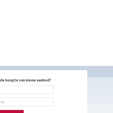
 de hoogte van nieuw aanbod?