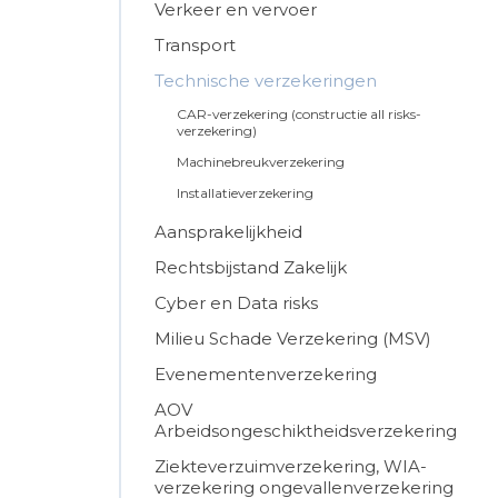
Verkeer en vervoer
Transport
Technische verzekeringen
CAR-verzekering (constructie all risks-
verzekering)
Machinebreukverzekering
Installatieverzekering
Aansprakelijkheid
Rechtsbijstand Zakelijk
Cyber en Data risks
Milieu Schade Verzekering (MSV)
Evenementenverzekering
AOV
Arbeidsongeschiktheidsverzekering
Ziekteverzuimverzekering, WIA-
verzekering ongevallenverzekering