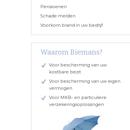
Pensioenen
Schade melden
Voorkom brand in uw bedrijf
Waarom Biemans?
Voor bescherming van uw
kostbare bezit
Voor bescherming van uw eigen
vermogen
Voor MKB- en particuliere
verzekeringsoplossingen