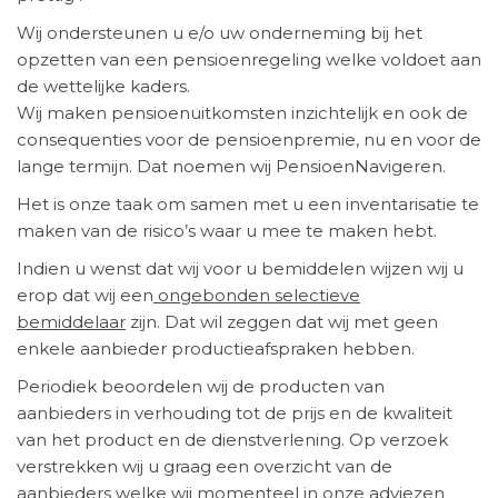
Wij ondersteunen u e/o uw onderneming bij het
opzetten van een pensioenregeling welke voldoet aan
de wettelijke kaders.
Wij maken pensioenuitkomsten inzichtelijk en ook de
consequenties voor de pensioenpremie, nu en voor de
lange termijn. Dat noemen wij PensioenNavigeren.
Het is onze taak om samen met u een inventarisatie te
maken van de risico’s waar u mee te maken hebt.
Indien u wenst dat wij voor u bemiddelen wijzen wij u
erop dat wij een
ongebonden selectieve
bemiddelaar
zijn. Dat wil zeggen dat wij met geen
enkele aanbieder productieafspraken hebben.
Periodiek beoordelen wij de producten van
aanbieders in verhouding tot de prijs en de kwaliteit
van het product en de dienstverlening. Op verzoek
verstrekken wij u graag een overzicht van de
aanbieders welke wij momenteel in onze adviezen