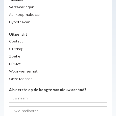
Verzekeringen
Aankoopmakelaar
Hypotheken
Uitgelicht
Contact
Sitemap
Zoeken
Nieuws
Woonwensenlijst
Onze Mensen
Als eerste op de hoogte van nieuw aanbod?