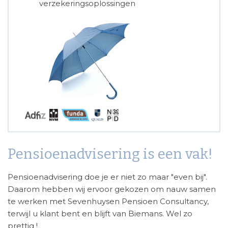
verzekeringsoplossingen
Pensioenadvisering is een vak!
Pensioenadvisering doe je er niet zo maar "even bij".
Daarom hebben wij ervoor gekozen om nauw samen
te werken met Sevenhuysen Pensioen Consultancy,
terwijl u klant bent en blijft van Biemans. Wel zo
prettig !