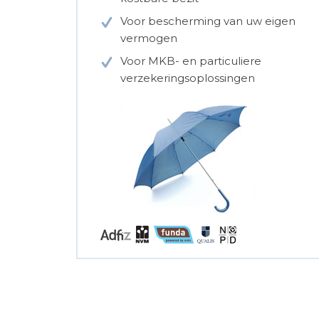
Voor bescherming van uw eigen
vermogen
Voor MKB- en particuliere
verzekeringsoplossingen