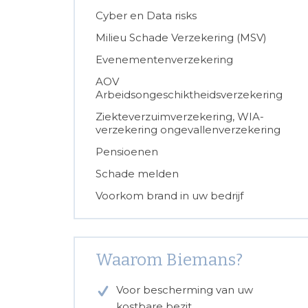
Cyber en Data risks
Milieu Schade Verzekering (MSV)
Evenementenverzekering
AOV
Arbeidsongeschiktheidsverzekering
Ziekteverzuimverzekering, WIA-
verzekering ongevallenverzekering
Pensioenen
Schade melden
Voorkom brand in uw bedrijf
Waarom Biemans?
Voor bescherming van uw
kostbare bezit