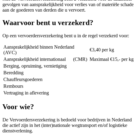
gevolgen van aansprakelijkheid voor verlies van of materiële schade
aan de goederen van derden die u vervoert.
Waarvoor bent u verzekerd?
Op een vervoerdersverzekering bent u in de regel verzekerd voor:
Aansprakelijkheid binnen Nederland
€3,40 per kg
(AVC)
Aansprakelijkheid internationaal (CMR)
Maximaal €15,- per kg
Berging, opruiming, vernietiging
Beredding
Chauffeursgoederen
Rembours
Vertraging in aflevering
Voor wie?
De Vervoerdersverzekering is bedoeld voor bedrijven in Nederland
die actief zijn in het (inter)nationale wegtransport en/of logistieke
dienstverlening.