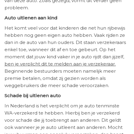
van deze auto. Zoals gezegd, vormt dit verder geen
probleem.
Auto uitlenen aan kind
Het komt veel voor dat kinderen die net hun rijbewijs
hebben nog geen eigen auto hebben. Vaak rijden ze
dan in de auto van hun ouders. Dit staan verzekeraars
enkel toe, wanneer dit af en toe gebeurt. Op het
moment dat jouw kind vaker in je auto rijdt dan jijzelf,
ben je verplicht dit te melden aan je verzekeraar.
Beginnende bestuurders moeten namelijk meer
premie betalen, omdat zij gezien worden als
weggebruikers die meer schade veroorzaken.
Schade bij uitlenen auto
In Nederland is het verplicht om je auto tenminste
WA-verzekerd te hebben. Hierbij ben je verzekerd
voor schade die jij toebrengt aan anderen. Dit geldt
ook wanneer je je auto uitleent aan anderen. Mocht