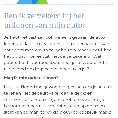
Ben ik verzekerd bij het
uitlenen van mijn auto?
Je hebt het vast zelf ook weleens gedaan: de auto
lenen van familie of vrienden. Je gaat er dan niet vanuit
dat er iets met je auto zal gebeuren. Maar weet jij hoe
het op dat moment zit met de verzekering? Wat
gebeurt er bijvoorbeeld wanneer je jouw auto hebt
uitgeleend en diegene een ongeluk krijgt?
Mag ik mijn auto uitlenen?
Het is in Nederland gewoon toegestaan om je auto uit
te lenen. Het gebeurt vaker dan je denkt en
verzekeraars vinden dit geen probleem. Zo heb je
bijvoorbeeld partners waarbij de auto op de naam
staat van de man, terwijl de vrouw ook gebruik maakt