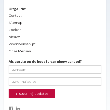
Uitgelicht
Contact
Sitemap
Zoeken
Nieuws
Woonwensenlijst
Onze Mensen
Als eerste op de hoogte van nieuw aanbod?
stuur mij updates