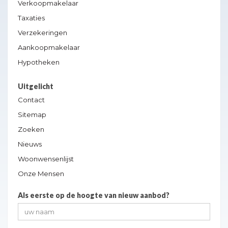
Verkoopmakelaar
Taxaties
Verzekeringen
Aankoopmakelaar
Hypotheken
Uitgelicht
Contact
Sitemap
Zoeken
Nieuws
Woonwensenlijst
Onze Mensen
Als eerste op de hoogte van nieuw aanbod?