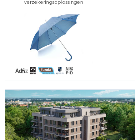
verzekeringsoplossingen